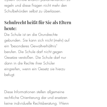
regeln und diese Fragen nicht mehr den 
Schulbehörden selbst zu überlassen. 
Schulrecht heißt für Sie als Eltern 
heute: 
Die Schule ist an die Grundrechte 
gebunden. Sie kann sich nicht (mehr) auf 
ein "besonderes Gewaltverhältnis" 
berufen. Die Schule darf nicht gegen 
Gesetze verstoßen. Die Schule darf nur 
dann in die Rechte ihrer Schüler 
eingreifen, wenn ein Gesetz sie hierzu 
befugt. 
Diese Informationen stellen allgemeine 
rechtliche Orientierung dar und ersetzen 
keine individuelle Rechtsberatung. Wenn 