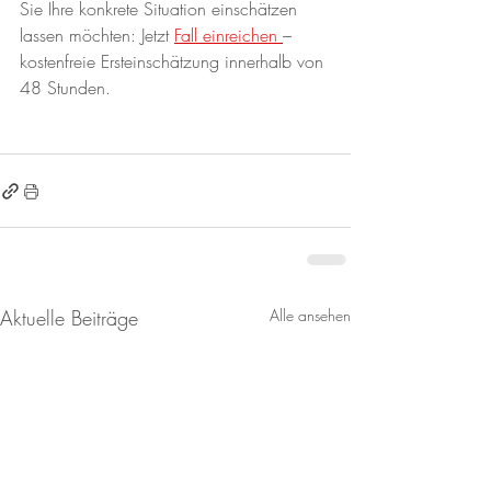
Sie Ihre konkrete Situation einschätzen 
lassen möchten: Jetzt 
Fall einreichen 
– 
kostenfreie Ersteinschätzung innerhalb von 
48 Stunden.
Aktuelle Beiträge
Alle ansehen