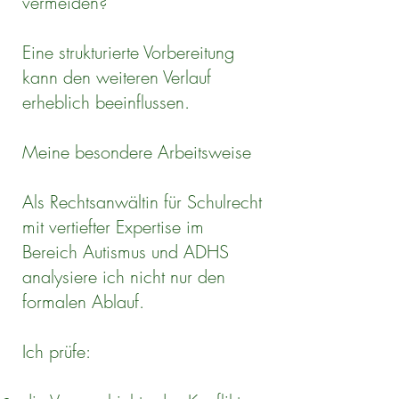
vermeiden?
Eine strukturierte Vorbereitung
kann den weiteren Verlauf
erheblich beeinflussen.
Meine besondere Arbeitsweise
Als Rechtsanwältin für Schulrecht
mit vertiefter Expertise im
Bereich Autismus und ADHS
analysiere ich nicht nur den
formalen Ablauf.
Ich prüfe: