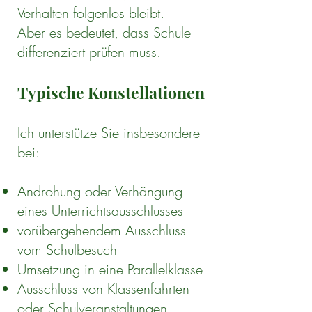
Verhalten folgenlos bleibt.
Aber es bedeutet, dass Schule
differenziert prüfen muss.
Typische Konstellationen
Ich unterstütze Sie insbesondere
bei:
Androhung oder Verhängung
eines Unterrichtsausschlusses
vorübergehendem Ausschluss
vom Schulbesuch
Umsetzung in eine Parallelklasse
Ausschluss von Klassenfahrten
oder Schulveranstaltungen