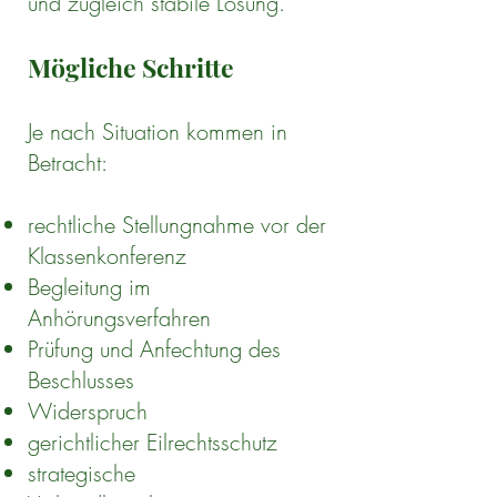
und zugleich stabile Lösung.
Mögliche Schritte
Je nach Situation kommen in
Betracht:
rechtliche Stellungnahme vor der
Klassenkonferenz
Begleitung im
Anhörungsverfahren
Prüfung und Anfechtung des
Beschlusses
Widerspruch
gerichtlicher Eilrechtsschutz
strategische