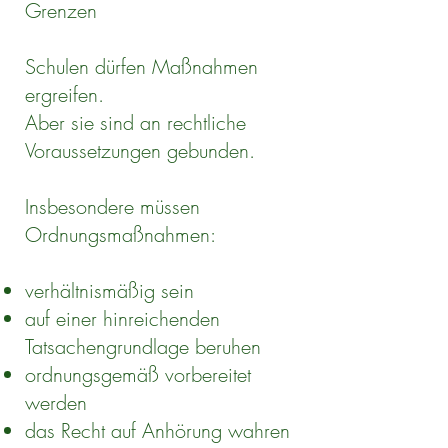
Grenzen
Schulen dürfen Maßnahmen
ergreifen.
Aber sie sind an rechtliche
Voraussetzungen gebunden.
Insbesondere müssen
Ordnungsmaßnahmen:
verhältnismäßig sein
auf einer hinreichenden
Tatsachengrundlage beruhen
ordnungsgemäß vorbereitet
werden
das Recht auf Anhörung wahren