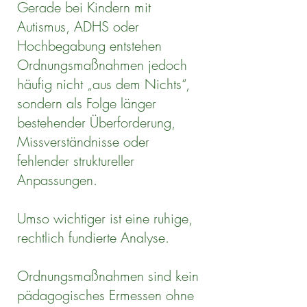
Gerade bei Kindern mit
Autismus, ADHS oder
Hochbegabung entstehen
Ordnungsmaßnahmen jedoch
häufig nicht „aus dem Nichts“,
sondern als Folge länger
bestehender Überforderung,
Missverständnisse oder
fehlender struktureller
Anpassungen.
Umso wichtiger ist eine ruhige,
rechtlich fundierte Analyse.
Ordnungsmaßnahmen sind kein
pädagogisches Ermessen ohne