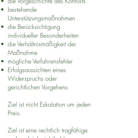
die Vorgeschichte des Konflikts
bestehende
Unterstützungsmaßnahmen
die Berücksichtigung
individueller Besonderheiten
die Verhältnismäßigkeit der
Maßnahme
mögliche Verfahrensfehler
Erfolgsaussichten eines
Widerspruchs oder
gerichtlichen Vorgehens
Ziel ist nicht Eskalation um jeden
Preis.
Ziel ist eine rechtlich tragfähige