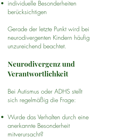
individuelle Besonderheiten
berücksichtigen
Gerade der letzte Punkt wird bei
neurodivergenten Kindern häufig
unzureichend beachtet.
Neurodivergenz und
Verantwortlichkeit
Bei Autismus oder ADHS stellt
sich regelmäßig die Frage:
Wurde das Verhalten durch eine
anerkannte Besonderheit
mitverursacht?