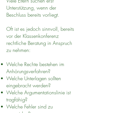
Viele Eltern suchen erst
Unterstützung, wenn der
Beschluss bereits vorliegt.
Oft ist es jedoch sinnvoll, bereits
vor der Klassenkonferenz
rechtliche Beratung in Anspruch
zu nehmen:
Welche Rechte bestehen im
Anhörungsverfahren?
Welche Unterlagen sollten
eingebracht werden?
Welche Argumentationslinie ist
tragfähig?
Welche Fehler sind zu