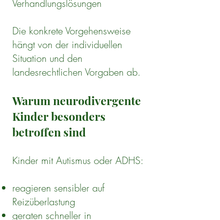
Verhandlungslösungen
Die konkrete Vorgehensweise
hängt von der individuellen
Situation und den
landesrechtlichen Vorgaben ab.
Warum neurodivergente
Kinder besonders
betroffen sind
Kinder mit Autismus oder ADHS:
reagieren sensibler auf
Reizüberlastung
geraten schneller in