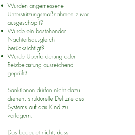
Wurden angemessene
Unterstützungsmaßnahmen zuvor
ausgeschöpft?
Wurde ein bestehender
Nachteilsausgleich
berücksichtigt?
Wurde Überforderung oder
Reizbelastung ausreichend
geprüft?
Sanktionen dürfen nicht dazu
dienen, strukturelle Defizite des
Systems auf das Kind zu
verlagern.
Das bedeutet nicht, dass