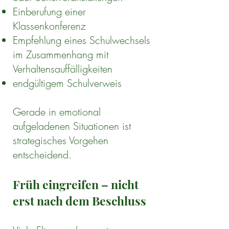
Einberufung einer
Klassenkonferenz
Empfehlung eines Schulwechsels
im Zusammenhang mit
Verhaltensauffälligkeiten
endgültigem Schulverweis
Gerade in emotional
aufgeladenen Situationen ist
strategisches Vorgehen
entscheidend.
Früh eingreifen – nicht
erst nach dem Beschluss