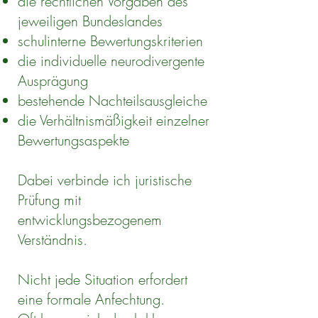
die rechtlichen Vorgaben des
jeweiligen Bundeslandes
schulinterne Bewertungskriterien
die individuelle neurodivergente
Ausprägung
bestehende Nachteilsausgleiche
die Verhältnismäßigkeit einzelner
Bewertungsaspekte
Dabei verbinde ich juristische
Prüfung mit
entwicklungsbezogenem
Verständnis.
Nicht jede Situation erfordert
eine formale Anfechtung.