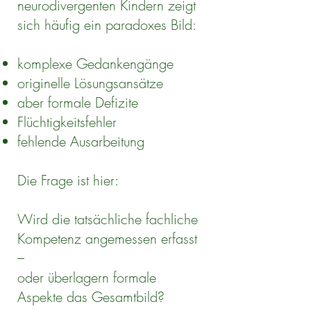
neurodivergenten Kindern zeigt
sich häufig ein paradoxes Bild:
komplexe Gedankengänge
originelle Lösungsansätze
aber formale Defizite
Flüchtigkeitsfehler
fehlende Ausarbeitung
Die Frage ist hier:
Wird die tatsächliche fachliche
Kompetenz angemessen erfasst
–
oder überlagern formale
Aspekte das Gesamtbild?