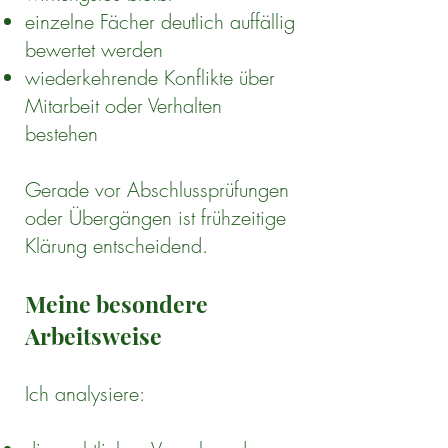
einzelne Fächer deutlich auffällig
bewertet werden
wiederkehrende Konflikte über
Mitarbeit oder Verhalten
bestehen
Gerade vor Abschlussprüfungen
oder Übergängen ist frühzeitige
Klärung entscheidend.
Meine besondere
Arbeitsweise
Ich analysiere: