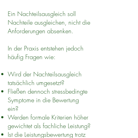
Ein Nachteilsausgleich soll
Nachteile ausgleichen, nicht die
Anforderungen absenken.
In der Praxis entstehen jedoch
häufig Fragen wie:
Wird der Nachteilsausgleich
tatsächlich umgesetzt?
Fließen dennoch stressbedingte
Symptome in die Bewertung
ein?
Werden formale Kriterien höher
gewichtet als fachliche Leistung?
Ist die Leistungsbewertung trotz