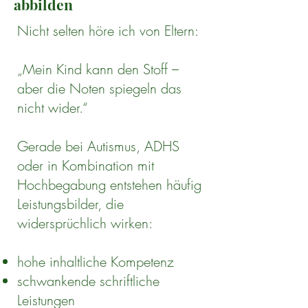
abbilden
Nicht selten höre ich von Eltern:
„Mein Kind kann den Stoff –
aber die Noten spiegeln das
nicht wider.“
Gerade bei Autismus, ADHS
oder in Kombination mit
Hochbegabung entstehen häufig
Leistungsbilder, die
widersprüchlich wirken:
hohe inhaltliche Kompetenz
schwankende schriftliche
Leistungen