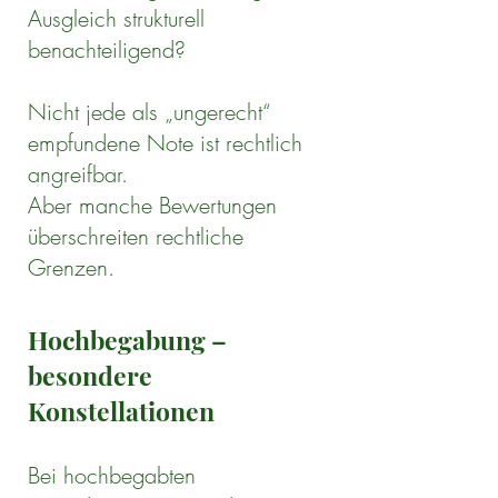
Ausgleich strukturell
benachteiligend?
Nicht jede als „ungerecht“
empfundene Note ist rechtlich
angreifbar.
Aber manche Bewertungen
überschreiten rechtliche
Grenzen.
Hochbegabung –
besondere
Konstellationen
Bei hochbegabten