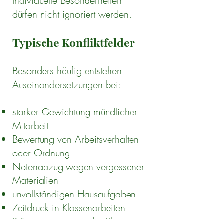
Individuelle Besonderheiten
dürfen nicht ignoriert werden.
Typische Konfliktfelder
Besonders häufig entstehen
Auseinandersetzungen bei:
starker Gewichtung mündlicher
Mitarbeit
Bewertung von Arbeitsverhalten
oder Ordnung
Notenabzug wegen vergessener
Materialien
unvollständigen Hausaufgaben
Zeitdruck in Klassenarbeiten