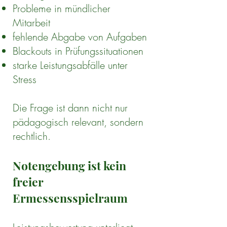
Probleme in mündlicher
Mitarbeit
fehlende Abgabe von Aufgaben
Blackouts in Prüfungssituationen
starke Leistungsabfälle unter
Stress
Die Frage ist dann nicht nur
pädagogisch relevant, sondern
rechtlich.
Notengebung ist kein
freier
Ermessensspielraum