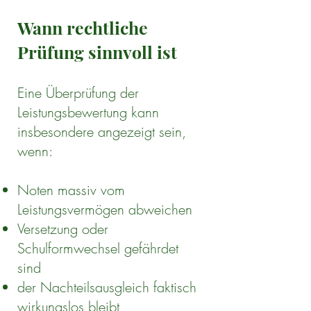
Wann rechtliche
Prüfung sinnvoll ist
Eine Überprüfung der
Leistungsbewertung kann
insbesondere angezeigt sein,
wenn:
Noten massiv vom
Leistungsvermögen abweichen
Versetzung oder
Schulformwechsel gefährdet
sind
der Nachteilsausgleich faktisch
wirkungslos bleibt