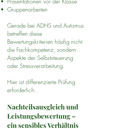
Präsentationen vor der Klasse
Gruppenarbeiten
Gerade bei ADHS und Autismus
betreffen diese
Bewertungskriterien häufig nicht
die Fachkompetenz, sondern
Aspekte der Selbststeuerung
oder Stressverarbeitung.
Hier ist differenzierte Prüfung
erforderlich.
Nachteilsausgleich und
Leistungsbewertung –
ein sensibles Verhältnis