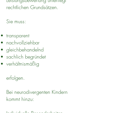
Leistungsbewertung unterliegt
rechtlichen Grundsätzen.
Sie muss:
transparent
nachvollziehbar
gleichbehandelnd
sachlich begründet
verhältnismäßig
erfolgen.
Bei neurodivergenten Kindern
kommt hinzu: