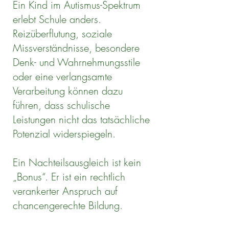
Ein Kind im Autismus-Spektrum
erlebt Schule anders.
Reizüberflutung, soziale
Missverständnisse, besondere
Denk- und Wahrnehmungsstile
oder eine verlangsamte
Verarbeitung können dazu
führen, dass schulische
Leistungen nicht das tatsächliche
Potenzial widerspiegeln.
Ein Nachteilsausgleich ist kein
„Bonus“. Er ist ein rechtlich
verankerter Anspruch auf
chancengerechte Bildung.