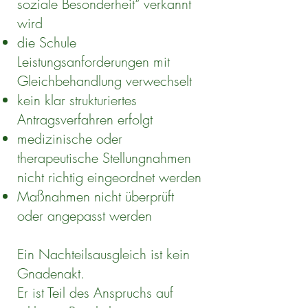
soziale Besonderheit“ verkannt
wird
die Schule
Leistungsanforderungen mit
Gleichbehandlung verwechselt
kein klar strukturiertes
Antragsverfahren erfolgt
medizinische oder
therapeutische Stellungnahmen
nicht richtig eingeordnet werden
Maßnahmen nicht überprüft
oder angepasst werden
Ein Nachteilsausgleich ist kein
Gnadenakt.
Er ist Teil des Anspruchs auf