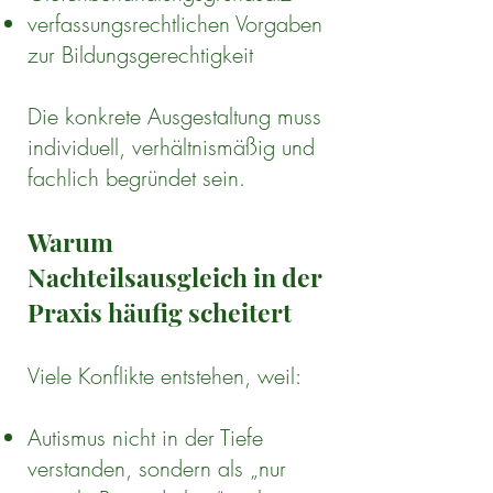
verfassungsrechtlichen Vorgaben
zur Bildungsgerechtigkeit
Die konkrete Ausgestaltung muss
individuell, verhältnismäßig und
fachlich begründet sein.
Warum
Nachteilsausgleich in der
Praxis häufig scheitert
Viele Konflikte entstehen, weil:
Autismus nicht in der Tiefe
verstanden, sondern als „nur