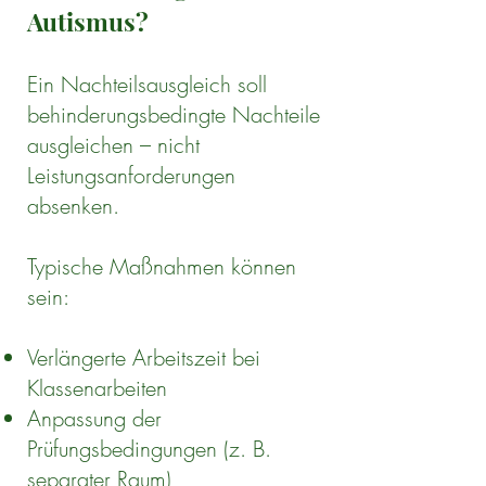
Autismus?
Ein Nachteilsausgleich soll
behinderungsbedingte Nachteile
ausgleichen – nicht
Leistungsanforderungen
absenken.
Typische Maßnahmen können
sein:
Verlängerte Arbeitszeit bei
Klassenarbeiten
Anpassung der
Prüfungsbedingungen (z. B.
separater Raum)