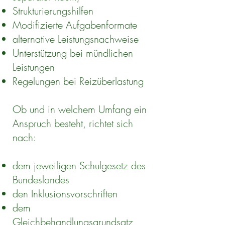
Strukturierungshilfen
Modifizierte Aufgabenformate
alternative Leistungsnachweise
Unterstützung bei mündlichen
Leistungen
Regelungen bei Reizüberlastung
Ob und in welchem Umfang ein
Anspruch besteht, richtet sich
nach:
dem jeweiligen Schulgesetz des
Bundeslandes
den Inklusionsvorschriften
dem
Gleichbehandlungsgrundsatz