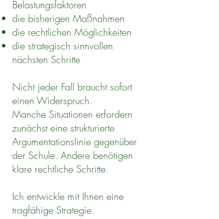
Belastungsfaktoren
die bisherigen Maßnahmen
die rechtlichen Möglichkeiten
die strategisch sinnvollen
nächsten Schritte
Nicht jeder Fall braucht sofort
einen Widerspruch.
Manche Situationen erfordern
zunächst eine strukturierte
Argumentationslinie gegenüber
der Schule. Andere benötigen
klare rechtliche Schritte.
Ich entwickle mit Ihnen eine
tragfähige Strategie.