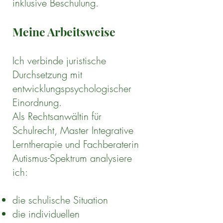
inklusive Beschulung.
Meine Arbeitsweise
Ich verbinde juristische
Durchsetzung mit
entwicklungspsychologischer
Einordnung.
Als Rechtsanwältin für
Schulrecht, Master Integrative
Lerntherapie und Fachberaterin
Autismus-Spektrum analysiere
ich:
die schulische Situation
die individuellen