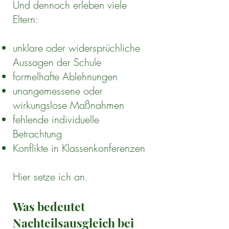
Und dennoch erleben viele
Eltern:
unklare oder widersprüchliche
Aussagen der Schule
formelhafte Ablehnungen
unangemessene oder
wirkungslose Maßnahmen
fehlende individuelle
Betrachtung
Konflikte in Klassenkonferenzen
Hier setze ich an.
Was bedeutet
Nachteilsausgleich bei