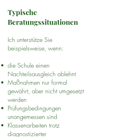
Typische
Beratungssituationen
Ich unterstütze Sie
beispielsweise, wenn:
die Schule einen
Nachteilsausgleich ablehnt
Maßnahmen nur formal
gewährt, aber nicht umgesetzt
werden
Prüfungsbedingungen
unangemessen sind
Klassenarbeiten trotz
diagnostizierter