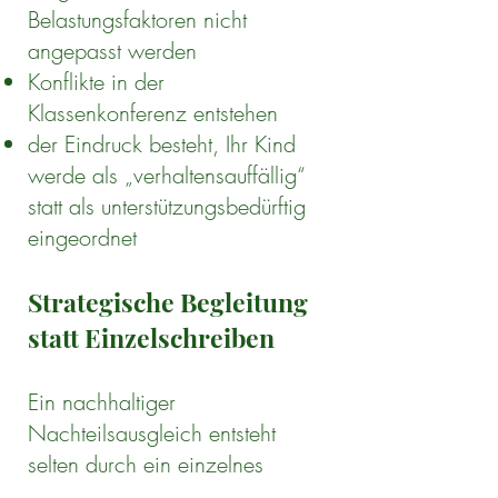
Belastungsfaktoren nicht
angepasst werden
Konflikte in der
Klassenkonferenz entstehen
der Eindruck besteht, Ihr Kind
werde als „verhaltensauffällig“
statt als unterstützungsbedürftig
eingeordnet
Strategische Begleitung
statt Einzelschreiben
Ein nachhaltiger
Nachteilsausgleich entsteht
selten durch ein einzelnes
Schreiben.