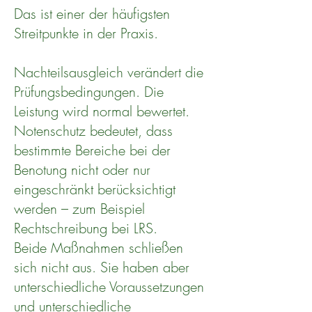
Das ist einer der häufigsten
Streitpunkte in der Praxis.
Nachteilsausgleich verändert die
Prüfungsbedingungen. Die
Leistung wird normal bewertet.
Notenschutz bedeutet, dass
bestimmte Bereiche bei der
Benotung nicht oder nur
eingeschränkt berücksichtigt
werden – zum Beispiel
Rechtschreibung bei LRS.
Beide Maßnahmen schließen
sich nicht aus. Sie haben aber
unterschiedliche Voraussetzungen
und unterschiedliche