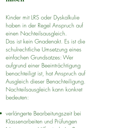
Kinder mit LRS oder Dyskalkulie
haben in der Regel Anspruch auf
einen Nachteilsausgleich.
Das ist kein Gnadenakt. Es ist die
schulrechtliche Umsetzung eines
einfachen Grundsatzes: Wer
aufgrund einer Beeinträchtigung
benachteiligt ist, hat Anspruch auf
Ausgleich dieser Benachteiligung.
Nachteilsausgleich kann konkret
bedeuten:
verlängerte Bearbeitungszeit bei
Klassenarbeiten und Prüfungen