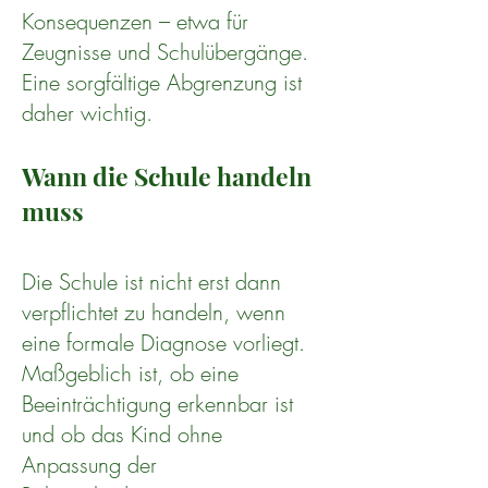
Konsequenzen – etwa für
Zeugnisse und Schulübergänge.
Eine sorgfältige Abgrenzung ist
daher wichtig.
Wann die Schule handeln
muss
Die Schule ist nicht erst dann
verpflichtet zu handeln, wenn
eine formale Diagnose vorliegt.
Maßgeblich ist, ob eine
Beeinträchtigung erkennbar ist
und ob das Kind ohne
Anpassung der