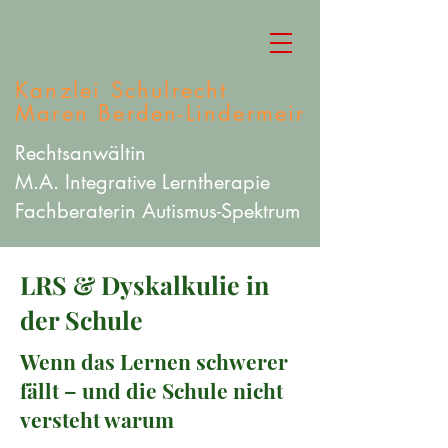
Kanzlei Schulrecht
Maren Berden-Lindermeir
Rechtsanwältin
M.A. Integrative Lerntherapie
Fachberaterin Autismus-Spektrum
LRS & Dyskalkulie in
der Schule
Wenn das Lernen schwerer
fällt – und die Schule nicht
versteht warum