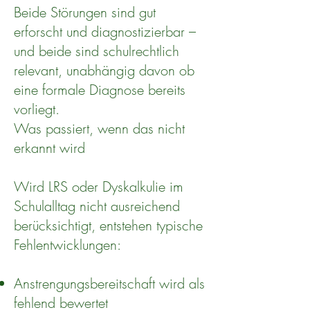
Beide Störungen sind gut
erforscht und diagnostizierbar –
und beide sind schulrechtlich
relevant, unabhängig davon ob
eine formale Diagnose bereits
vorliegt.
Was passiert, wenn das nicht
erkannt wird
Wird LRS oder Dyskalkulie im
Schulalltag nicht ausreichend
berücksichtigt, entstehen typische
Fehlentwicklungen:
Anstrengungsbereitschaft wird als
fehlend bewertet