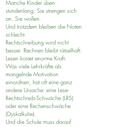
Manche Kinder üben
stundenlang. Sie strengen sich
an. Sie wollen.
Und trotzdem bleiben die Noten
schlecht.
Rechtschreibung wird nicht
besser. Rechnen bleibt rätselhaft.
Lesen kostet enorme Kraft.
Was viele Lehrkräfte als
mangelnde Motivation
einordnen, hat oft eine ganz
andere Ursache: eine Lese-
Rechtschreib-Schwäche (LRS)
oder eine Rechenschwäche
(Dyskalkulie).
Und die Schule muss darauf