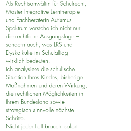
Als Rechtsanwältin für Schulrecht,
Master Integrative Lerntherapie
und Fachberaterin Autismus-
Spektrum verstehe ich nicht nur
die rechtliche Ausgangslage –
sondern auch, was LRS und
Dyskalkulie im Schulalltag
wirklich bedeuten.
Ich analysiere die schulische
Situation Ihres Kindes, bisherige
Maßnahmen und deren Wirkung,
die rechtlichen Möglichkeiten in
Ihrem Bundesland sowie
strategisch sinnvolle nächste
Schritte.
Nicht jeder Fall braucht sofort