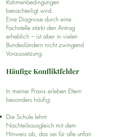
Rahmenbedingungen
benachteiligt wird.
Eine Diagnose durch eine
Fachstelle stärkt den Antrag
erheblich – ist aber in vielen
Bundesländern nicht zwingend
Voraussetzung.
Häufige Konfliktfelder
In meiner Praxis erleben Eltern
besonders häufig:
Die Schule lehnt
Nachteilsausgleich mit dem
Hinweis ab, das sei für alle unfair