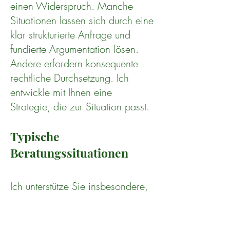
einen Widerspruch. Manche
Situationen lassen sich durch eine
klar strukturierte Anfrage und
fundierte Argumentation lösen.
Andere erfordern konsequente
rechtliche Durchsetzung. Ich
entwickle mit Ihnen eine
Strategie, die zur Situation passt.
Typische
Beratungssituationen
Ich unterstütze Sie insbesondere,
wenn:
die Schule einen