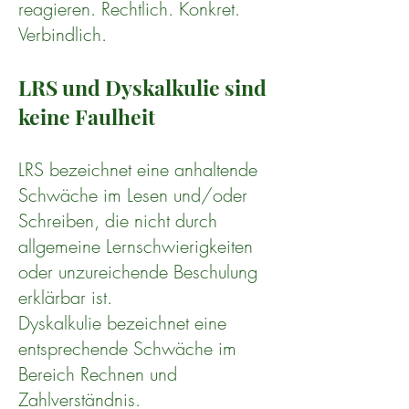
reagieren. Rechtlich. Konkret.
Verbindlich.
LRS und Dyskalkulie sind
keine Faulheit
LRS bezeichnet eine anhaltende
Schwäche im Lesen und/oder
Schreiben, die nicht durch
allgemeine Lernschwierigkeiten
oder unzureichende Beschulung
erklärbar ist.
Dyskalkulie bezeichnet eine
entsprechende Schwäche im
Bereich Rechnen und
Zahlverständnis.