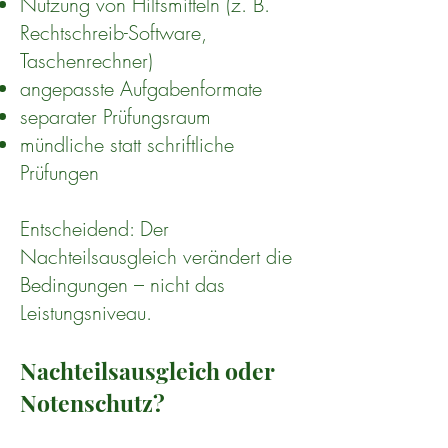
Nutzung von Hilfsmitteln (z. B.
Rechtschreib-Software,
Taschenrechner)
angepasste Aufgabenformate
separater Prüfungsraum
mündliche statt schriftliche
Prüfungen
Entscheidend: Der
Nachteilsausgleich verändert die
Bedingungen – nicht das
Leistungsniveau.
Nachteilsausgleich oder
Notenschutz?