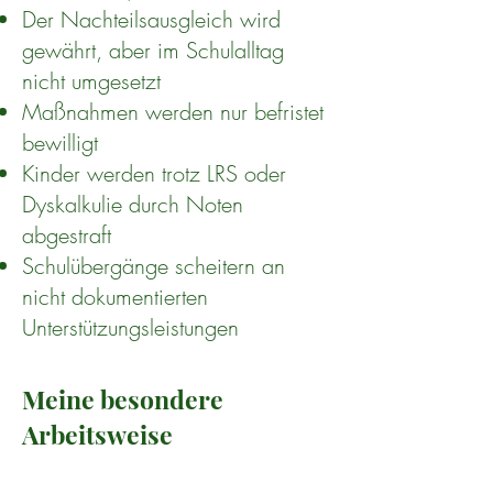
Der Nachteilsausgleich wird
gewährt, aber im Schulalltag
nicht umgesetzt
Maßnahmen werden nur befristet
bewilligt
Kinder werden trotz LRS oder
Dyskalkulie durch Noten
abgestraft
Schulübergänge scheitern an
nicht dokumentierten
Unterstützungsleistungen
Meine besondere
Arbeitsweise