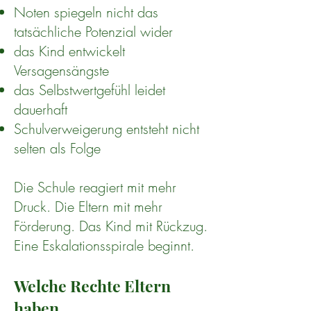
Noten spiegeln nicht das
tatsächliche Potenzial wider
das Kind entwickelt
Versagensängste
das Selbstwertgefühl leidet
dauerhaft
Schulverweigerung entsteht nicht
selten als Folge
Die Schule reagiert mit mehr
Druck. Die Eltern mit mehr
Förderung. Das Kind mit Rückzug.
Eine Eskalationsspirale beginnt.
Welche Rechte Eltern
haben