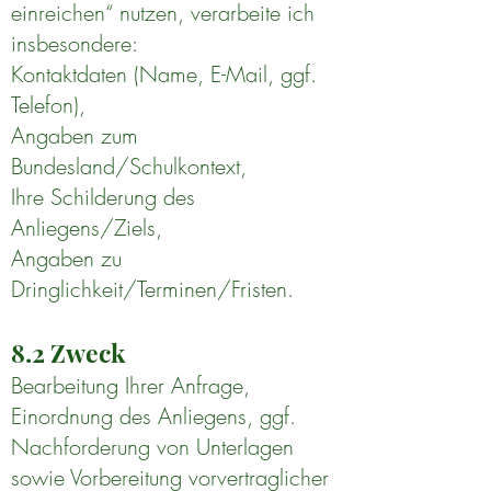
einreichen“ nutzen, verarbeite ich
insbesondere:
Kontaktdaten (Name, E-Mail, ggf.
Telefon),
Angaben zum
Bundesland/Schulkontext,
Ihre Schilderung des
Anliegens/Ziels,
Angaben zu
Dringlichkeit/Terminen/Fristen.
8.2 Zweck
Bearbeitung Ihrer Anfrage,
Einordnung des Anliegens, ggf.
Nachforderung von Unterlagen
sowie Vorbereitung vorvertraglicher