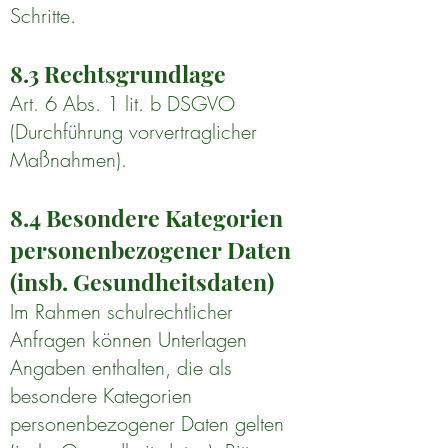
Schritte.
8.3 Rechtsgrundlage
Art. 6 Abs. 1 lit. b DSGVO
(Durchführung vorvertraglicher
Maßnahmen).
8.4 Besondere Kategorien
personenbezogener Daten
(insb. Gesundheitsdaten)
Im Rahmen schulrechtlicher
Anfragen können Unterlagen
Angaben enthalten, die als
besondere Kategorien
personenbezogener Daten gelten