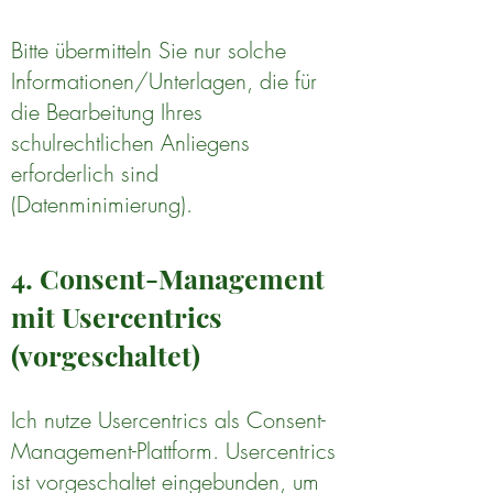
Bitte übermitteln Sie nur solche
Informationen/Unterlagen, die für
die Bearbeitung Ihres
schulrechtlichen Anliegens
erforderlich sind
(Datenminimierung).
4. Consent-Management
mit Usercentrics
(vorgeschaltet)
Ich nutze Usercentrics als Consent-
Management-Plattform. Usercentrics
ist vorgeschaltet eingebunden, um