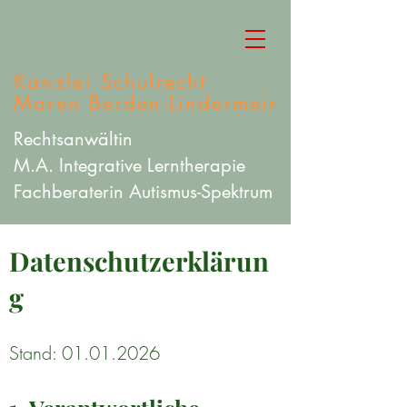
Kanzlei Schulrecht
Maren Berden-Lindermeir
Rechtsanwältin
M.A. Integrative Lerntherapie
Fachberaterin Autismus-Spektrum
Datenschutzerklärun
g
Stand:
01.01.2026