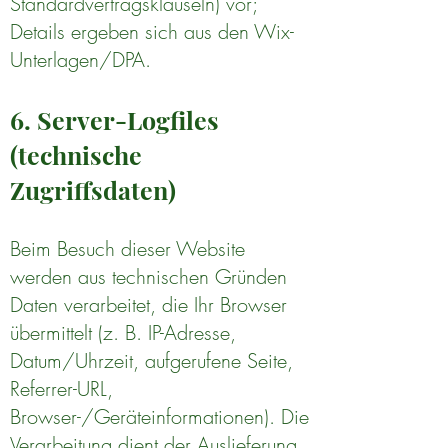
Standardvertragsklauseln) vor;
Details ergeben sich aus den Wix-
Unterlagen/DPA.
6. Server-Logfiles
(technische
Zugriffsdaten)
Beim Besuch dieser Website
werden aus technischen Gründen
Daten verarbeitet, die Ihr Browser
übermittelt (z. B. IP-Adresse,
Datum/Uhrzeit, aufgerufene Seite,
Referrer-URL,
Browser-/Geräteinformationen). Die
Verarbeitung dient der Auslieferung