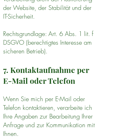
der Website, der Stabilität und der
IT-Sicherheit.
Rechtsgrundlage: Art. 6 Abs. 1 lit. f
DSGVO (berechtigtes Interesse am
sicheren Betrieb).
7. Kontaktaufnahme per
E-Mail oder Telefon
Wenn Sie mich per E-Mail oder
Telefon kontaktieren, verarbeite ich
Ihre Angaben zur Bearbeitung Ihrer
Anfrage und zur Kommunikation mit
Ihnen.