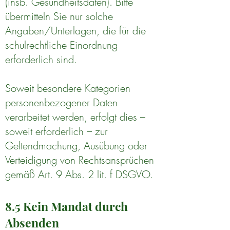
(insb. Gesundheitsdaten). Bitte
übermitteln Sie nur solche
Angaben/Unterlagen, die für die
schulrechtliche Einordnung
erforderlich sind.
Soweit besondere Kategorien
personenbezogener Daten
verarbeitet werden, erfolgt dies –
soweit erforderlich – zur
Geltendmachung, Ausübung oder
Verteidigung von Rechtsansprüchen
gemäß Art. 9 Abs. 2 lit. f DSGVO.
8.5 Kein Mandat durch
Absenden