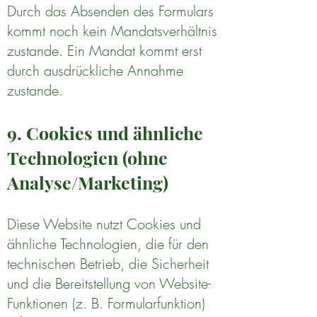
Durch das Absenden des Formulars
kommt noch kein Mandatsverhältnis
zustande. Ein Mandat kommt erst
durch ausdrückliche Annahme
zustande.
9. Cookies und ähnliche
Technologien (ohne
Analyse/Marketing)
Diese Website nutzt Cookies und
ähnliche Technologien, die für den
technischen Betrieb, die Sicherheit
und die Bereitstellung von Website-
Funktionen (z. B. Formularfunktion)