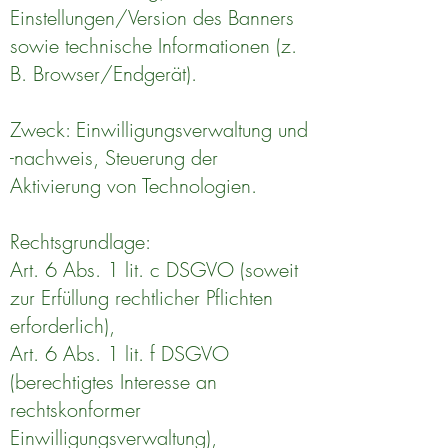
Einstellungen/Version des Banners
sowie technische Informationen (z.
B. Browser/Endgerät).
Zweck: Einwilligungsverwaltung und
-nachweis, Steuerung der
Aktivierung von Technologien.
Rechtsgrundlage:
Art. 6 Abs. 1 lit. c DSGVO (soweit
zur Erfüllung rechtlicher Pflichten
erforderlich),
Art. 6 Abs. 1 lit. f DSGVO
(berechtigtes Interesse an
rechtskonformer
Einwilligungsverwaltung),