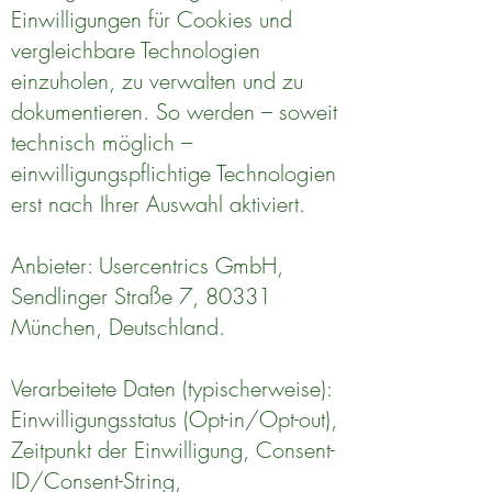
Einwilligungen für Cookies und
vergleichbare Technologien
einzuholen, zu verwalten und zu
dokumentieren. So werden – soweit
technisch möglich –
einwilligungspflichtige Technologien
erst nach Ihrer Auswahl aktiviert.
Anbieter: Usercentrics GmbH,
Sendlinger Straße 7, 80331
München, Deutschland.
Verarbeitete Daten (typischerweise):
Einwilligungsstatus (Opt-in/Opt-out),
Zeitpunkt der Einwilligung, Consent-
ID/Consent-String,