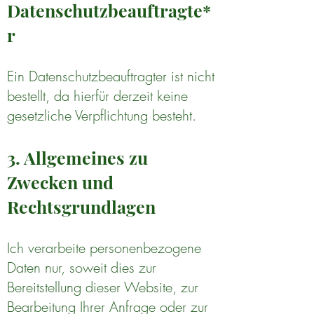
Datenschutzbeauftragte*
r
Ein Datenschutzbeauftragter ist nicht
bestellt, da hierfür derzeit keine
gesetzliche Verpflichtung besteht.
3. Allgemeines zu
Zwecken und
Rechtsgrundlagen
Ich verarbeite personenbezogene
Daten nur, soweit dies zur
Bereitstellung dieser Website, zur
Bearbeitung Ihrer Anfrage oder zur