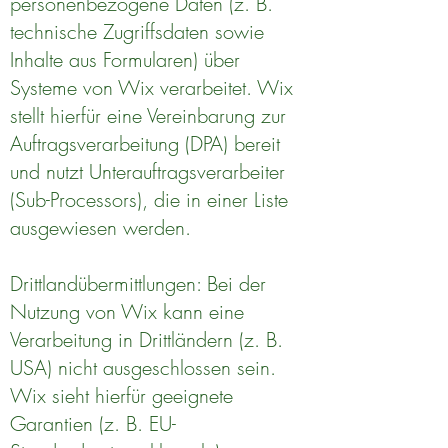
personenbezogene Daten (z. B.
technische Zugriffsdaten sowie
Inhalte aus Formularen) über
Systeme von Wix verarbeitet. Wix
stellt hierfür eine Vereinbarung zur
Auftragsverarbeitung (DPA) bereit
und nutzt Unterauftragsverarbeiter
(Sub-Processors), die in einer Liste
ausgewiesen werden.
Drittlandübermittlungen: Bei der
Nutzung von Wix kann eine
Verarbeitung in Drittländern (z. B.
USA) nicht ausgeschlossen sein.
Wix sieht hierfür geeignete
Garantien (z. B. EU-