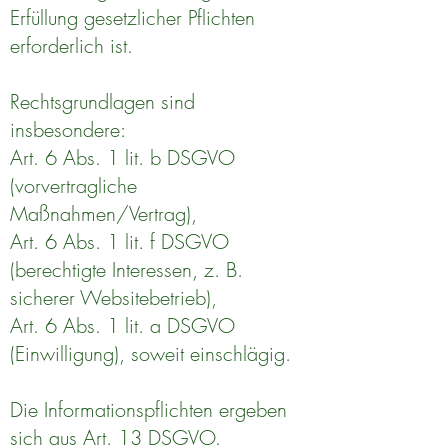
Erfüllung gesetzlicher Pflichten
erforderlich ist.
Rechtsgrundlagen sind
insbesondere:
Art. 6 Abs. 1 lit. b DSGVO
(vorvertragliche
Maßnahmen/Vertrag),
Art. 6 Abs. 1 lit. f DSGVO
(berechtigte Interessen, z. B.
sicherer Websitebetrieb),
Art. 6 Abs. 1 lit. a DSGVO
(Einwilligung), soweit einschlägig.
Die Informationspflichten ergeben
sich aus Art. 13 DSGVO.