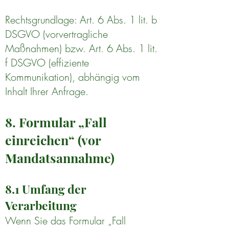
Rechtsgrundlage: Art. 6 Abs. 1 lit. b
DSGVO (vorvertragliche
Maßnahmen) bzw. Art. 6 Abs. 1 lit.
f DSGVO (effiziente
Kommunikation), abhängig vom
Inhalt Ihrer Anfrage.
8. Formular „Fall
einreichen“ (vor
Mandatsannahme)
8.1 Umfang der
Verarbeitung
Wenn Sie das Formular „Fall