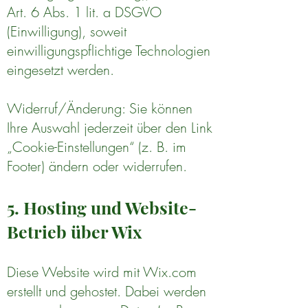
Art. 6 Abs. 1 lit. a DSGVO
(Einwilligung), soweit
einwilligungspflichtige Technologien
eingesetzt werden.
Widerruf/Änderung: Sie können
Ihre Auswahl jederzeit über den Link
„Cookie-Einstellungen“ (z. B. im
Footer) ändern oder widerrufen.
5. Hosting und Website-
Betrieb über Wix
Diese Website wird mit Wix.com
erstellt und gehostet. Dabei werden